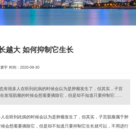
长越大 如何抑制它生长
族寰宇
时间：2020-09-30
也有很多人在听到此病的时候会以为是肿瘤发生了，但其实，子宫
发现肌瘤的时候会想着要摘除它，但是却不知道只要抑制它......
多人在听到此病的时候会以为是肿瘤发生了，但其实，子宫肌瘤属于肿
时候会想着要摘除它，但是却不知道只要抑制它生长就可以，不用进行