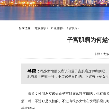
当前位置：
龙族寰宇
>
妇科肿瘤
>
子宫肌瘤
>
子宫肌瘤为何越
来源：
龙
导读：
很多女性朋友应该知道子宫肌瘤这种疾病吧，
肌瘤属于肿瘤一种，不过它是良性的。不过有很多女性在
很多女性朋友应该知道子宫肌瘤这种疾病吧，也有很
瘤一种，不过它是良性的。不过有很多女性在发现肌瘤的
手术摘除。