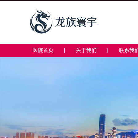
医院首页
关于我们
联系我