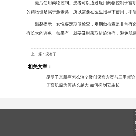
最后使用药物控制。患者可以通过服用药物控制子宫
的药物也是属于激素类，所以需要在医生指导下使用，不
温馨提示，女性要定期做检查，定期做检查是非常有
有长大的迹象，如果有，就要及时采取措施治疗，避免肌
上一篇：没有了
相关文章：
昆明子宫肌瘤怎么治？微创保宫方案与三甲就诊
子宫肌瘤为何越长越大 如何抑制它生长